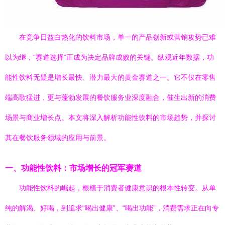
在竞争日益白热化的饮料市场，单一的产品创新或营销攻势已难
以为继，“赛道选择”正成为决定品牌成败的关键。纵观近年数据，功
能性饮料无疑是增长最快、潜力最大的黄金赛道之一。它不仅在零售
端高歌猛进，更与蓬勃发展的餐饮服务业深度融合，催生出新的消费
场景与商业增长点。本文将深入解析功能性饮料的市场趋势，并探讨
其在餐饮服务领域的应用与前景。
一、功能性饮料：市场增长的冠军赛道
功能性饮料的崛起，根植于消费者健康意识的根本性转变。从单
纯的解渴、好喝，到追求“喝出健康”、“喝出功能”，消费需求正在向专