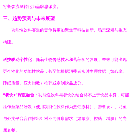
将餐饮流量转化为品牌忠诚度。
三、趋势预测与未来展望
功能性饮料赛道的竞争将更加聚焦于科技创新、场景深耕与生态
构建。
科技驱动个性化
：随着生物传感技术和营养学的发展，未来可能出现
更个性化的功能性饮品，甚至能根据消费者实时生理数据（如心率、
睡眠质量、压力指数）推荐或定制饮品成分。
“餐饮+”深度融合
：功能性饮料与餐饮的结合将不止于饮品本身，可能
延伸至菜品研发（使用功能性饮料作为烹饪原料）、套餐设计、乃至
与外卖平台合作推出针对不同健康需求（如减脂、控糖、增肌）的专
属套餐。