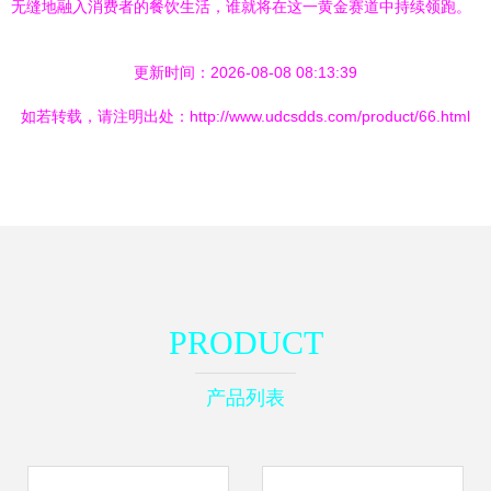
无缝地融入消费者的餐饮生活，谁就将在这一黄金赛道中持续领跑。
更新时间：2026-08-08 08:13:39
如若转载，请注明出处：http://www.udcsdds.com/product/66.html
PRODUCT
产品列表