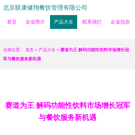
北京联康健翔餐饮管理有限公司
首页
企业简介
产品大全
联系我们
企业信息
当前位置：
首页
>
产品大全
>
赛道为王 解码功能性饮料市场增长冠
军与餐饮服务新机遇
赛道为王 解码功能性饮料市场增长冠军
与餐饮服务新机遇