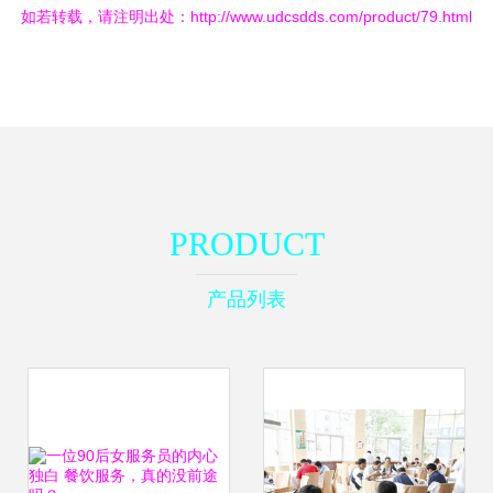
如若转载，请注明出处：http://www.udcsdds.com/product/79.html
PRODUCT
产品列表