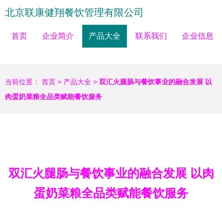
北京联康健翔餐饮管理有限公司
首页
企业简介
产品大全
联系我们
企业信息
当前位置：
首页
>
产品大全
>
双汇火腿肠与餐饮事业的融合发展 以
肉蛋奶菜粮全品类赋能餐饮服务
双汇火腿肠与餐饮事业的融合发展 以肉
蛋奶菜粮全品类赋能餐饮服务