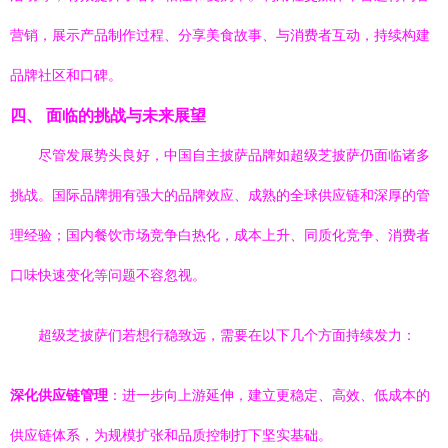
营销，展示产品制作过程、分享美食故事、与消费者互动，持续构建
品牌社区和口碑。
四、 面临的挑战与未来展望
尽管发展势头良好，中国自主披萨品牌如超级芝披萨仍面临诸多
挑战。国际品牌拥有强大的品牌效应、成熟的全球供应链和深厚的管
理经验；国内餐饮市场竞争白热化，成本上升、同质化竞争、消费者
口味快速变化等问题不容忽视。
超级芝披萨们若想行稳致远，需要在以下几个方面持续发力：
深化供应链管理
：进一步向上游延伸，建立更稳定、高效、低成本的
供应链体系，为规模扩张和品质控制打下坚实基础。