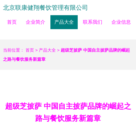
北京联康健翔餐饮管理有限公司
首页
企业简介
产品大全
联系我们
企业信息
当前位置：
首页
>
产品大全
>
超级芝披萨 中国自主披萨品牌的崛起
之路与餐饮服务新篇章
超级芝披萨 中国自主披萨品牌的崛起之
路与餐饮服务新篇章