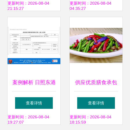
级困境”与破局之道
示 禁止提供群体性
更新时间：2026-08-04
更新时间：2026-08-04
21:15:27
04:35:27
餐饮服务
案例解析 日照东港
供应优质膳食承包
区和源祥餐饮服务
——首选第一品牌
查看详情
查看详情
因未规范清洁顾客
饮食服务的理由
更新时间：2026-08-04
更新时间：2026-08-04
19:27:07
18:15:59