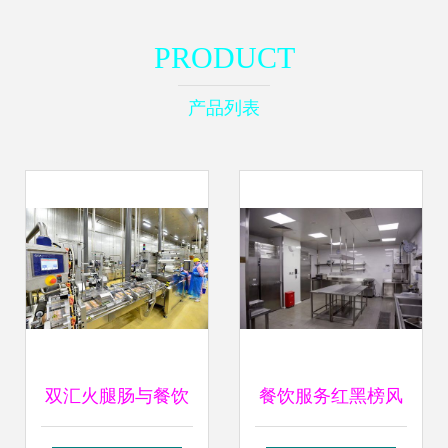
PRODUCT
产品列表
双汇火腿肠与餐饮
餐饮服务红黑榜风