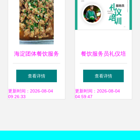
海淀团体餐饮服务
餐饮服务员礼仪培
行业的专业演进与
训PPT_培训讲座
查看详情
查看详情
服务革新
PPT
更新时间：2026-08-04
更新时间：2026-08-04
09:26:33
04:59:47