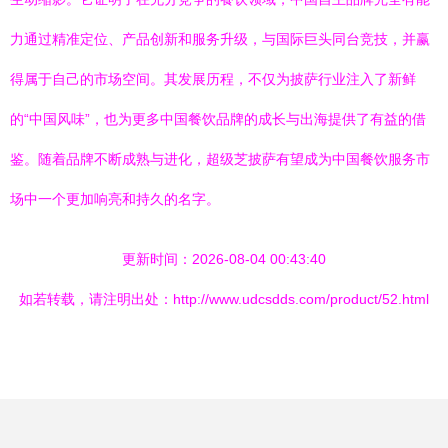
力通过精准定位、产品创新和服务升级，与国际巨头同台竞技，并赢
得属于自己的市场空间。其发展历程，不仅为披萨行业注入了新鲜
的“中国风味”，也为更多中国餐饮品牌的成长与出海提供了有益的借
鉴。随着品牌不断成熟与进化，超级芝披萨有望成为中国餐饮服务市
场中一个更加响亮和持久的名字。
更新时间：2026-08-04 00:43:40
如若转载，请注明出处：http://www.udcsdds.com/product/52.html