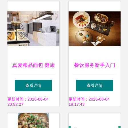
用品被罚
真麦粮品面包 健康
餐饮服务新手入门
烘焙时代的下一个
指南 从零开始，用
查看详情
查看详情
财富风口
心服务每一位顾客
更新时间：2026-08-04
更新时间：2026-08-04
20:52:27
19:17:43